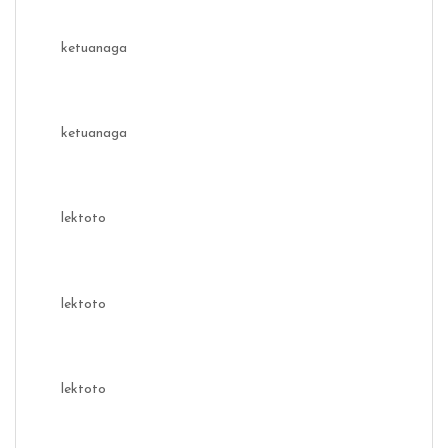
ketuanaga
ketuanaga
lektoto
lektoto
lektoto