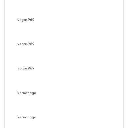
vegas969
vegas969
vegas969
ketuanaga
ketuanaga