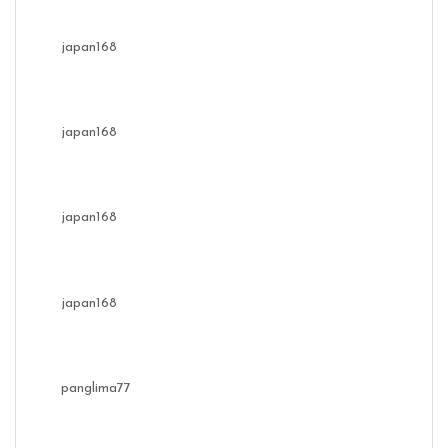
japan168
japan168
japan168
japan168
panglima77