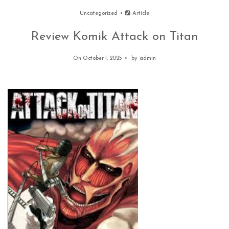
Uncategorized
Article
Review Komik Attack on Titan
On October 1, 2025
by
admin