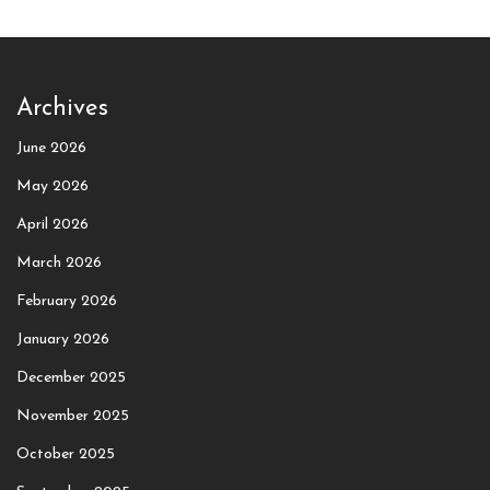
Archives
June 2026
May 2026
April 2026
March 2026
February 2026
January 2026
December 2025
November 2025
October 2025