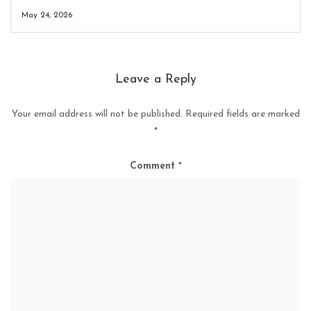
May 24, 2026
Leave a Reply
Your email address will not be published.
Required fields are marked
*
Comment
*