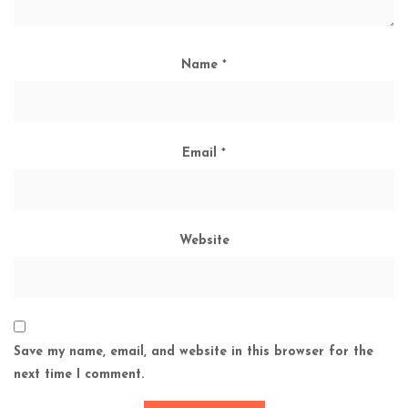
Name
*
Email
*
Website
Save my name, email, and website in this browser for the
next time I comment.