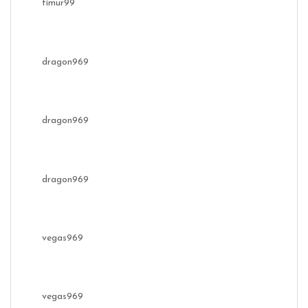
timur99
dragon969
dragon969
dragon969
vegas969
vegas969