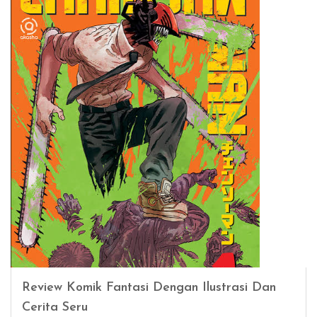
Review Komik Fantasi Dengan Ilustrasi Dan
Cerita Seru