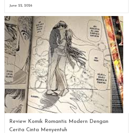
June 22, 2026
Review Komik Romantis Modern Dengan
Cerita Cinta Menyentuh