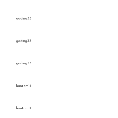
gading33
gading33
gading33
hantam11
hantam11