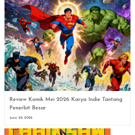
Review Komik Mei 2026 Karya Indie Tantang
Penerbit Besar
June 29, 2026