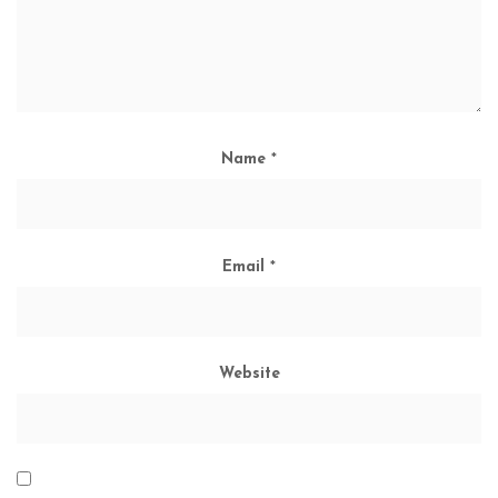
Name
*
Email
*
Website