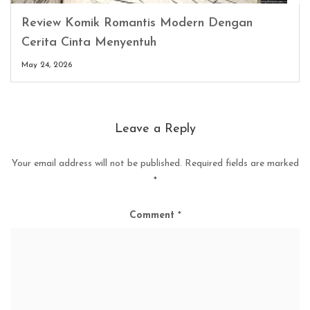
Review Komik Romantis Modern Dengan
Cerita Cinta Menyentuh
May 24, 2026
Leave a Reply
Your email address will not be published.
Required fields are marked
*
Comment
*