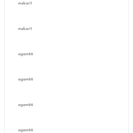
mekar11
mekar11
agam66
agam66
agam66
agam66