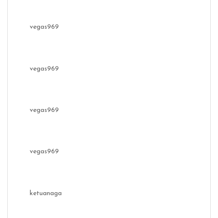
vegas969
vegas969
vegas969
vegas969
ketuanaga