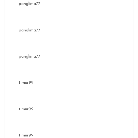
panglima77
panglima77
panglima77
timur99
timur99
timur99