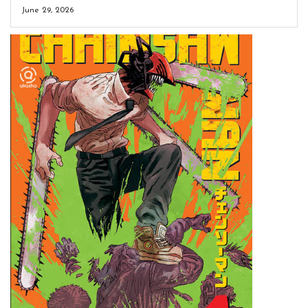
June 29, 2026