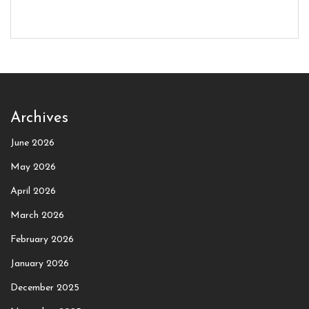
Archives
June 2026
May 2026
April 2026
March 2026
February 2026
January 2026
December 2025