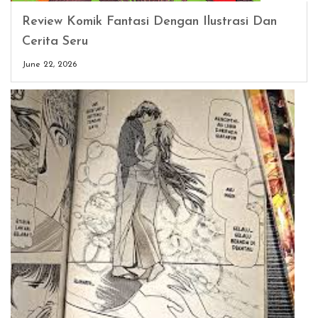
Review Komik Fantasi Dengan Ilustrasi Dan
Cerita Seru
June 22, 2026