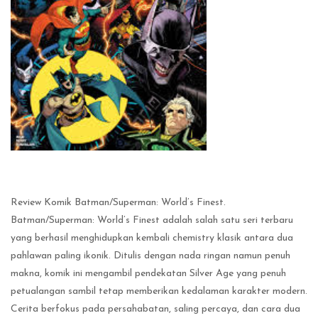
Review Komik Batman/Superman: World’s Finest.
Batman/Superman: World’s Finest adalah salah satu seri terbaru
yang berhasil menghidupkan kembali chemistry klasik antara dua
pahlawan paling ikonik. Ditulis dengan nada ringan namun penuh
makna, komik ini mengambil pendekatan Silver Age yang penuh
petualangan sambil tetap memberikan kedalaman karakter modern.
Cerita berfokus pada persahabatan, saling percaya, dan cara dua