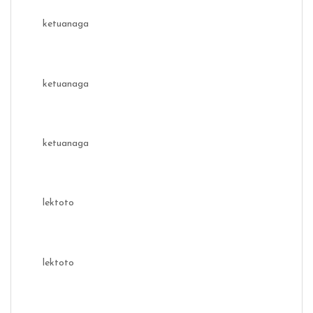
ketuanaga
ketuanaga
ketuanaga
lektoto
lektoto