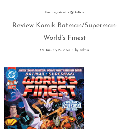
Uncategorized
Article
Review Komik Batman/Superman:
World’s Finest
On January 29, 2026
by
admin