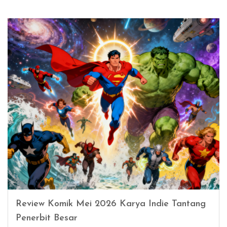
Review Komik Mei 2026 Karya Indie Tantang
Penerbit Besar