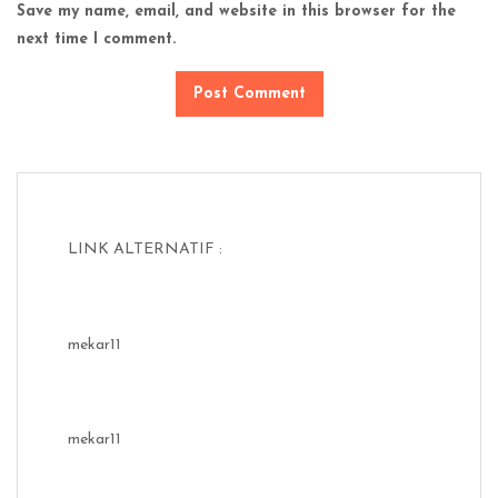
Save my name, email, and website in this browser for the
next time I comment.
LINK ALTERNATIF :
mekar11
mekar11