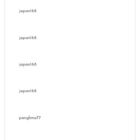
japan168
japan168
japan168
japan168
panglima77