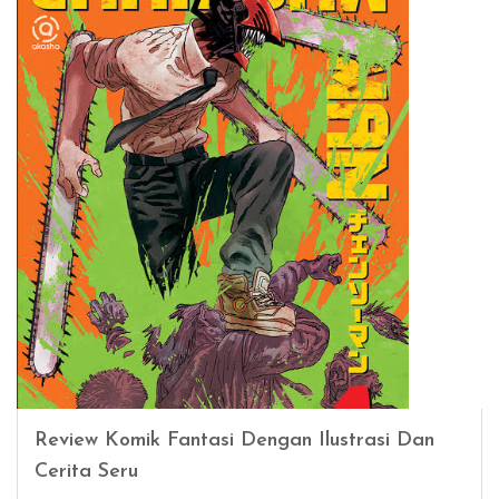
Review Komik Fantasi Dengan Ilustrasi Dan
Cerita Seru