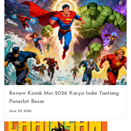
Review Komik Mei 2026 Karya Indie Tantang
Penerbit Besar
June 29, 2026