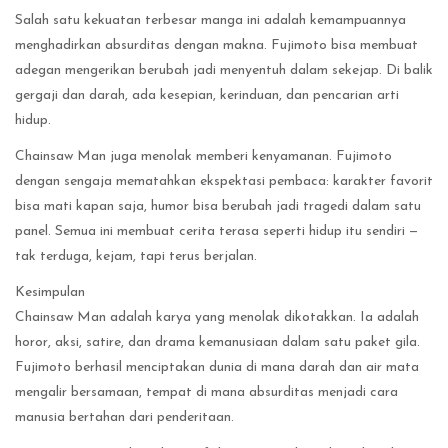
Salah satu kekuatan terbesar manga ini adalah kemampuannya
menghadirkan absurditas dengan makna. Fujimoto bisa membuat
adegan mengerikan berubah jadi menyentuh dalam sekejap. Di balik
gergaji dan darah, ada kesepian, kerinduan, dan pencarian arti
hidup.
Chainsaw Man juga menolak memberi kenyamanan. Fujimoto
dengan sengaja mematahkan ekspektasi pembaca: karakter favorit
bisa mati kapan saja, humor bisa berubah jadi tragedi dalam satu
panel. Semua ini membuat cerita terasa seperti hidup itu sendiri —
tak terduga, kejam, tapi terus berjalan.
Kesimpulan
Chainsaw Man adalah karya yang menolak dikotakkan. Ia adalah
horor, aksi, satire, dan drama kemanusiaan dalam satu paket gila.
Fujimoto berhasil menciptakan dunia di mana darah dan air mata
mengalir bersamaan, tempat di mana absurditas menjadi cara
manusia bertahan dari penderitaan.