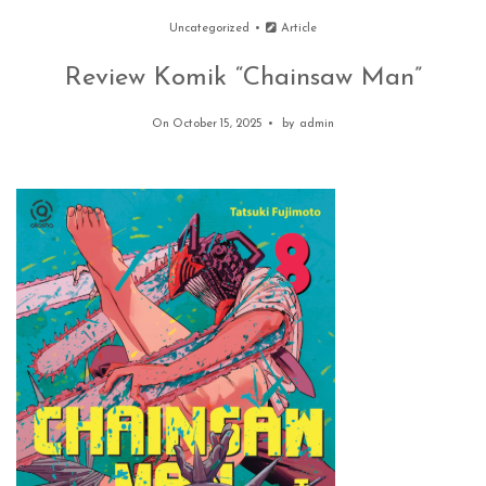
Uncategorized
Article
Review Komik “Chainsaw Man”
On October 15, 2025
by
admin