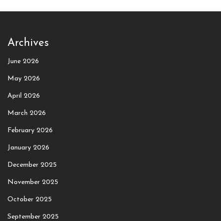
Archives
June 2026
May 2026
April 2026
March 2026
February 2026
January 2026
December 2025
November 2025
October 2025
September 2025