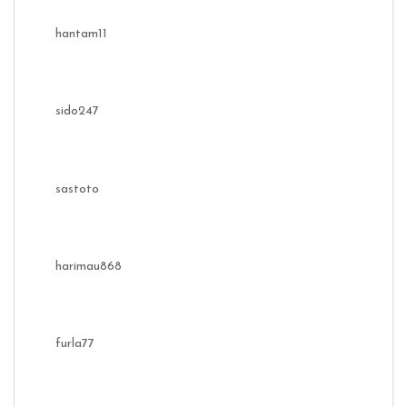
hantam11
sido247
sastoto
harimau868
furla77