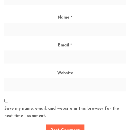
Name
*
Email
*
Website
Save my name, email, and website in this browser for the
next time I comment.