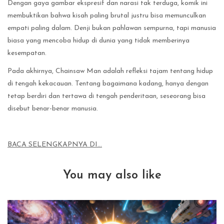
Dengan gaya gambar ekspresif dan narasi tak terduga, komik ini
membuktikan bahwa kisah paling brutal justru bisa memunculkan
empati paling dalam. Denji bukan pahlawan sempurna, tapi manusia
biasa yang mencoba hidup di dunia yang tidak memberinya
kesempatan.
Pada akhirnya, Chainsaw Man adalah refleksi tajam tentang hidup
di tengah kekacauan. Tentang bagaimana kadang, hanya dengan
tetap berdiri dan tertawa di tengah penderitaan, seseorang bisa
disebut benar-benar manusia.
BACA SELENGKAPNYA DI…
You may also like