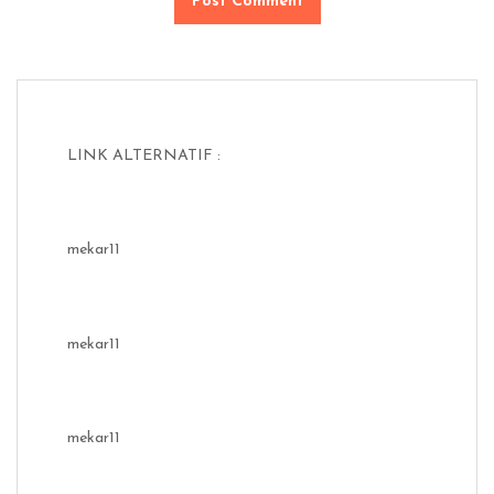
LINK ALTERNATIF :
mekar11
mekar11
mekar11