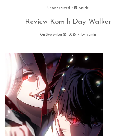
Uncategorized
Article
Review Komik Day Walker
On September 25, 2025
by
admin