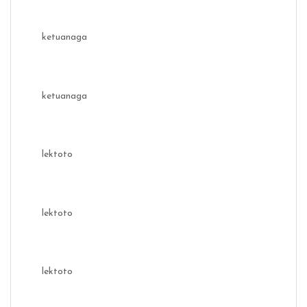
ketuanaga
ketuanaga
lektoto
lektoto
lektoto