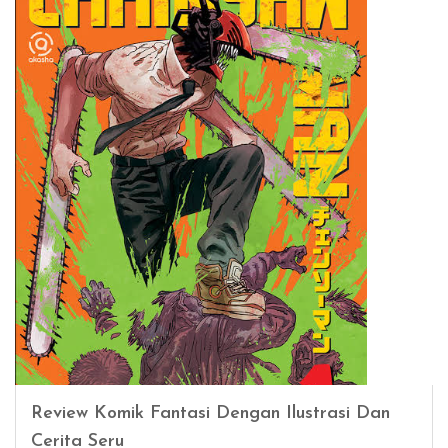
Review Komik Fantasi Dengan Ilustrasi Dan
Cerita Seru