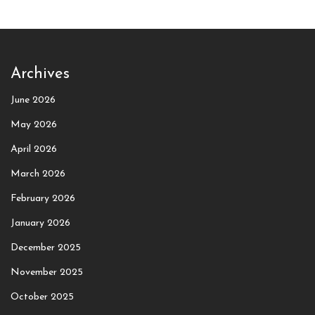
Archives
June 2026
May 2026
April 2026
March 2026
February 2026
January 2026
December 2025
November 2025
October 2025