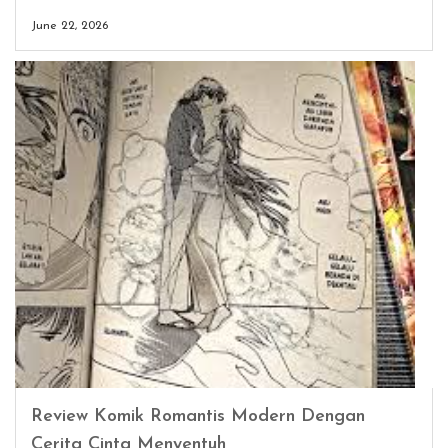
June 22, 2026
Review Komik Romantis Modern Dengan
Cerita Cinta Menyentuh