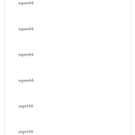
agam66
agam66
agam66
agam66
jago168
jago168