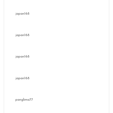
japan168
japan168
japan168
japan168
panglima77