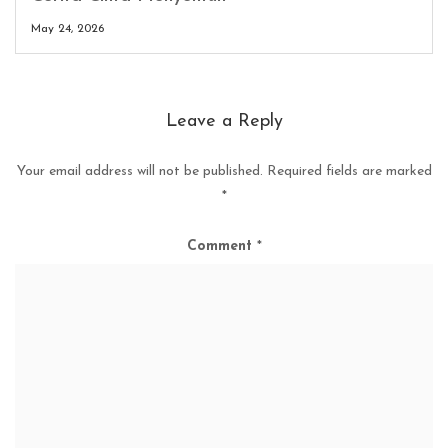
May 24, 2026
Leave a Reply
Your email address will not be published.
Required fields are marked
*
Comment
*