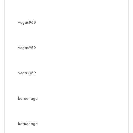
vegas969
vegas969
vegas969
ketuanaga
ketuanaga