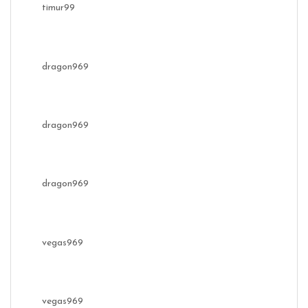
timur99
dragon969
dragon969
dragon969
vegas969
vegas969