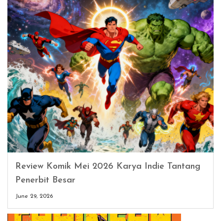
Review Komik Mei 2026 Karya Indie Tantang
Penerbit Besar
June 29, 2026