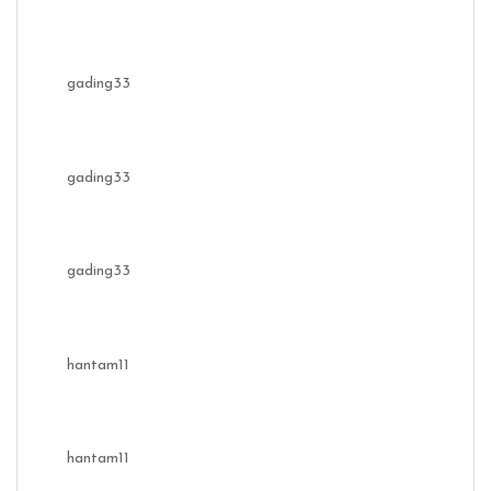
gading33
gading33
gading33
hantam11
hantam11