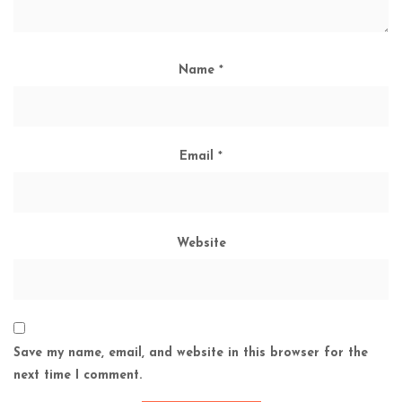
Name
*
Email
*
Website
Save my name, email, and website in this browser for the
next time I comment.