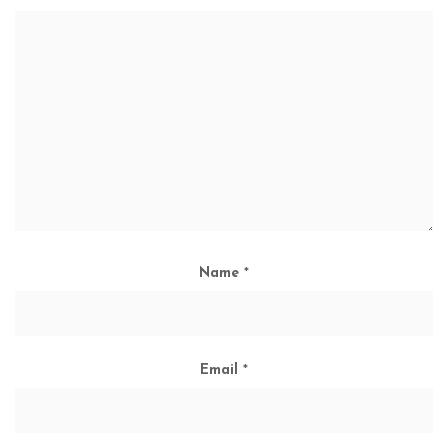
Name
*
Email
*