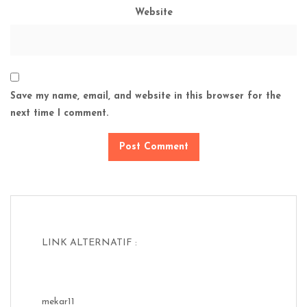
Website
Save my name, email, and website in this browser for the
next time I comment.
LINK ALTERNATIF :
mekar11