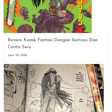
Review Komik Fantasi Dengan Ilustrasi Dan
Cerita Seru
June 22, 2026