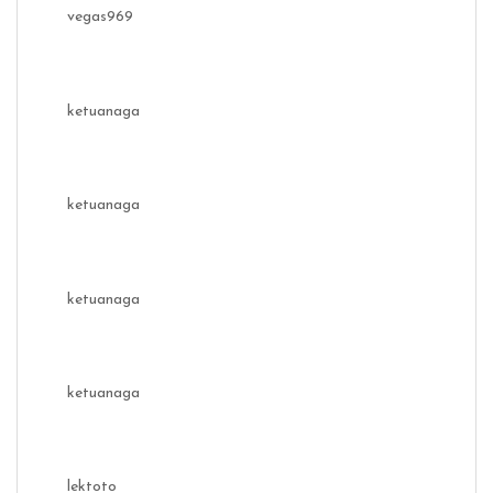
vegas969
ketuanaga
ketuanaga
ketuanaga
ketuanaga
lektoto