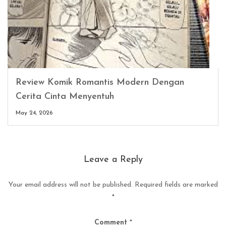
Review Komik Romantis Modern Dengan
Cerita Cinta Menyentuh
May 24, 2026
Leave a Reply
Your email address will not be published.
Required fields are marked
*
Comment
*