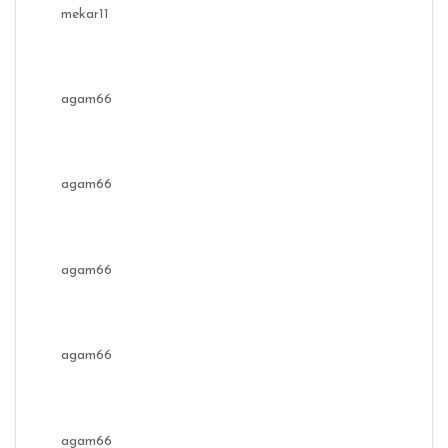
mekar11
agam66
agam66
agam66
agam66
agam66