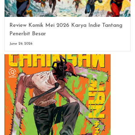
Review Komik Mei 2026 Karya Indie Tantang
Penerbit Besar
June 29, 2026