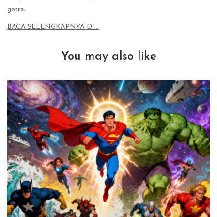
genre.
BACA SELENGKAPNYA DI…
You may also like