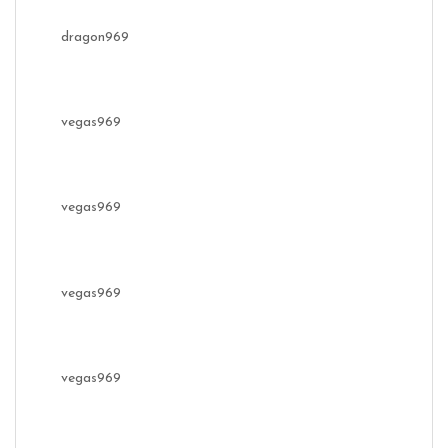
dragon969
vegas969
vegas969
vegas969
vegas969