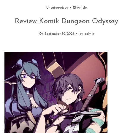
Uncategorized
Article
Review Komik Dungeon Odyssey
On September 30, 2025
by
admin