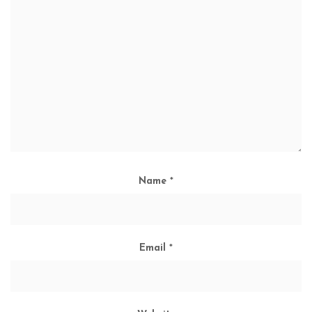
Name
*
Email
*