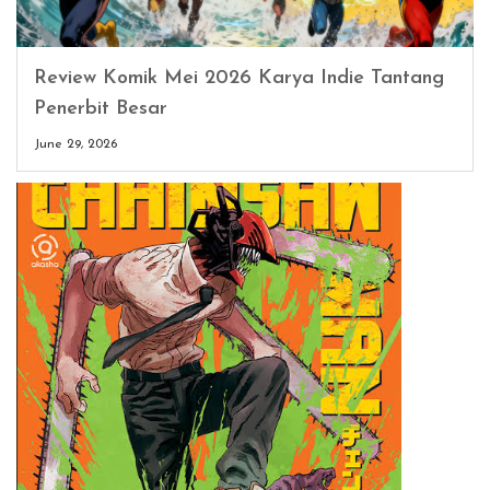
Review Komik Mei 2026 Karya Indie Tantang
Penerbit Besar
June 29, 2026