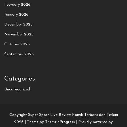
February 2026
January 2026
December 2025
November 2025
October 2025
September 2025
Categories
Uncategorized
Copyright Super Sport Live Review Komik Terbaru dan Terkini
2026 |
Theme by ThemeinProgress
|
Proudly powered by