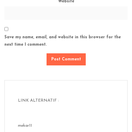
Website
Save my name, email, and website in this browser for the
next time I comment.
LINK ALTERNATIF :
mekar11