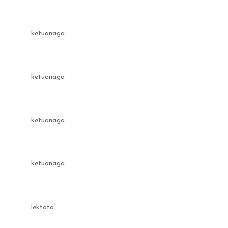
ketuanaga
ketuanaga
ketuanaga
ketuanaga
lektoto