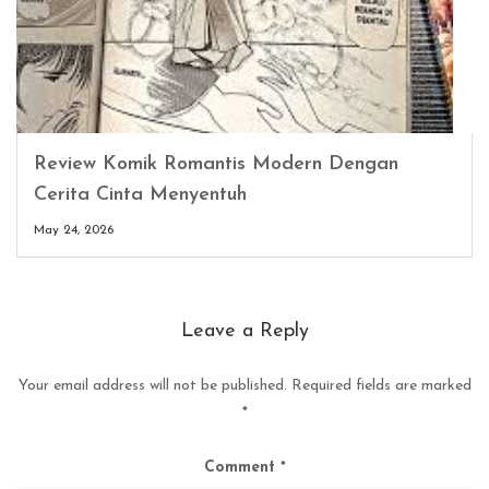
Review Komik Romantis Modern Dengan
Cerita Cinta Menyentuh
May 24, 2026
Leave a Reply
Your email address will not be published.
Required fields are marked
*
Comment
*