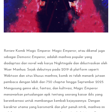
Review Komik Magic Emperor.
Magic Emperor
, atau dikenal juga
sebagai
Demonic Emperor
, adalah manhwa populer yang
diadaptasi dari novel web karya Nightingale dan diilustrasikan oleh
Wuer Manhua. Sejak debutnya pada 2019 di platform seperti
Webtoon dan situs khusus manhwa, komik ini telah menarik jutaan
pembaca dengan lebih dari 750 chapter hingga September 2025.
Mengusung genre aksi, fantasi, dan kultivasi,
Magic Emperor
menawarkan petualangan epik tentang seorang kaisar iblis yang
bereinkarnasi untuk membangun kembali kejayaannya. Dengan
karakter utama yang karismatik dan plot penuh intrik, manhwa ini