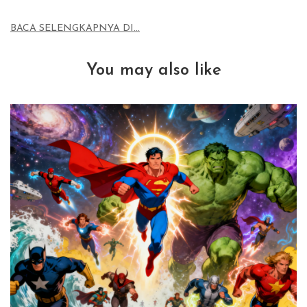
BACA SELENGKAPNYA DI…
You may also like