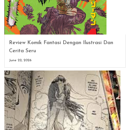
Review Komik Fantasi Dengan Ilustrasi Dan
Cerita Seru
June 22, 2026