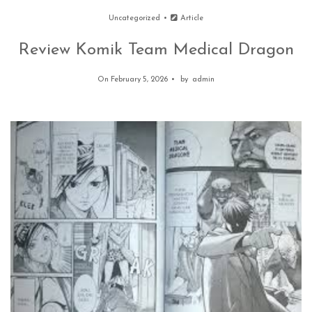
Uncategorized
Article
Review Komik Team Medical Dragon
On February 5, 2026
by
admin