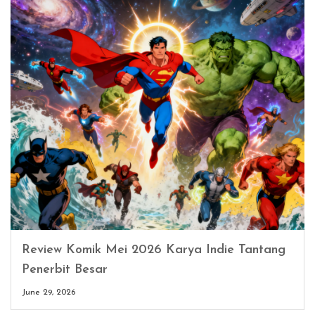
Review Komik Mei 2026 Karya Indie Tantang
Penerbit Besar
June 29, 2026