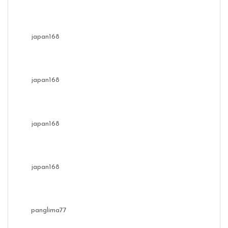
japan168
japan168
japan168
japan168
panglima77