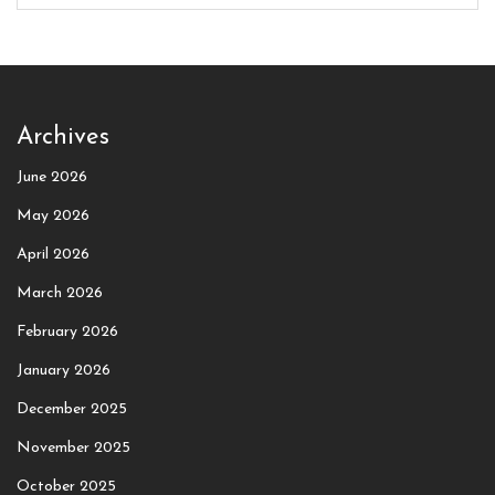
Archives
June 2026
May 2026
April 2026
March 2026
February 2026
January 2026
December 2025
November 2025
October 2025