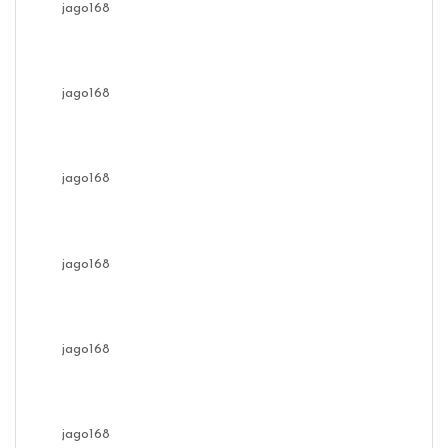
jago168
jago168
jago168
jago168
jago168
jago168