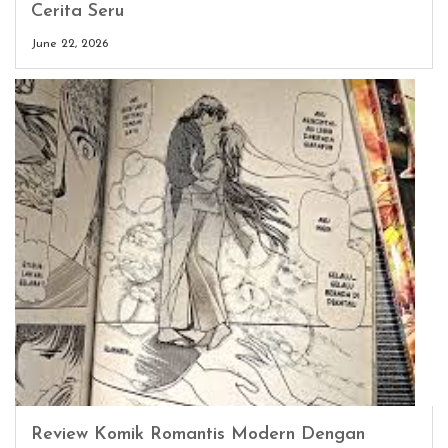
Cerita Seru
June 22, 2026
Review Komik Romantis Modern Dengan