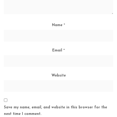
Name
*
Email
*
Website
Save my name, email, and website in this browser for the
next time I comment.