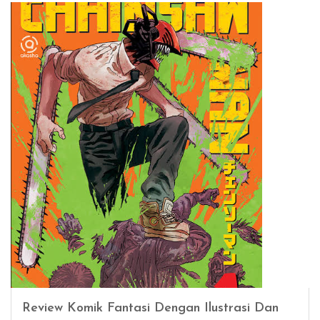
Review Komik Fantasi Dengan Ilustrasi Dan