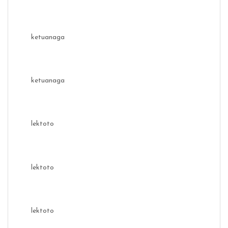
ketuanaga
ketuanaga
lektoto
lektoto
lektoto