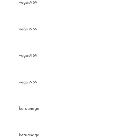
vegas969
vegas969
vegas969
vegas969
ketuanaga
ketuanaga