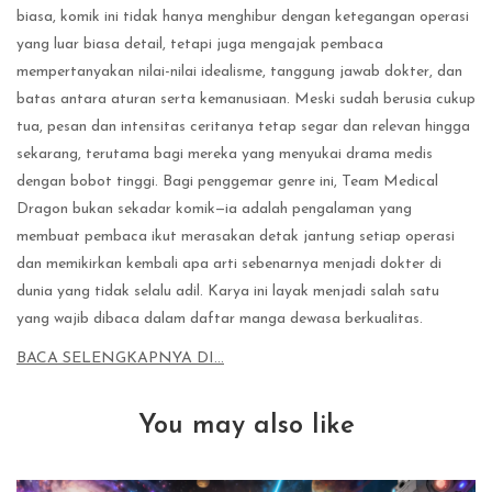
biasa, komik ini tidak hanya menghibur dengan ketegangan operasi
yang luar biasa detail, tetapi juga mengajak pembaca
mempertanyakan nilai-nilai idealisme, tanggung jawab dokter, dan
batas antara aturan serta kemanusiaan. Meski sudah berusia cukup
tua, pesan dan intensitas ceritanya tetap segar dan relevan hingga
sekarang, terutama bagi mereka yang menyukai drama medis
dengan bobot tinggi. Bagi penggemar genre ini, Team Medical
Dragon bukan sekadar komik—ia adalah pengalaman yang
membuat pembaca ikut merasakan detak jantung setiap operasi
dan memikirkan kembali apa arti sebenarnya menjadi dokter di
dunia yang tidak selalu adil. Karya ini layak menjadi salah satu
yang wajib dibaca dalam daftar manga dewasa berkualitas.
BACA SELENGKAPNYA DI…
You may also like