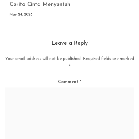
Cerita Cinta Menyentuh
May 24, 2026
Leave a Reply
Your email address will not be published.
Required fields are marked
*
Comment
*