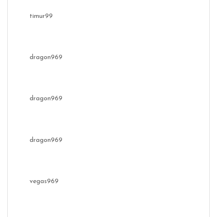
timur99
dragon969
dragon969
dragon969
vegas969