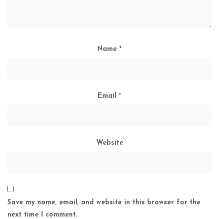
Name
*
Email
*
Website
Save my name, email, and website in this browser for the
next time I comment.