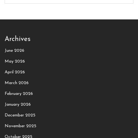
Archives
June 2026
May 2026
April 2026
March 2026
February 2026
January 2026
December 2025
November 2025
October 2025