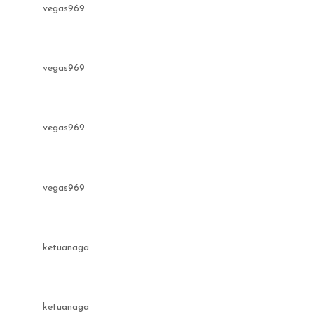
vegas969
vegas969
vegas969
vegas969
ketuanaga
ketuanaga