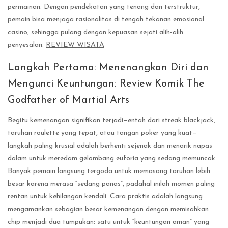
permainan. Dengan pendekatan yang tenang dan terstruktur,
pemain bisa menjaga rasionalitas di tengah tekanan emosional
casino, sehingga pulang dengan kepuasan sejati alih-alih
penyesalan.
REVIEW WISATA
Langkah Pertama: Menenangkan Diri dan
Mengunci Keuntungan: Review Komik The
Godfather of Martial Arts
Begitu kemenangan signifikan terjadi—entah dari streak blackjack,
taruhan roulette yang tepat, atau tangan poker yang kuat—
langkah paling krusial adalah berhenti sejenak dan menarik napas
dalam untuk meredam gelombang euforia yang sedang memuncak.
Banyak pemain langsung tergoda untuk memasang taruhan lebih
besar karena merasa “sedang panas”, padahal inilah momen paling
rentan untuk kehilangan kendali. Cara praktis adalah langsung
mengamankan sebagian besar kemenangan dengan memisahkan
chip menjadi dua tumpukan: satu untuk “keuntungan aman” yang