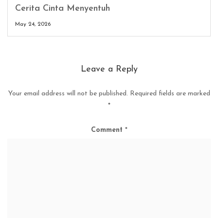
Cerita Cinta Menyentuh
May 24, 2026
Leave a Reply
Your email address will not be published.
Required fields are marked
*
Comment
*