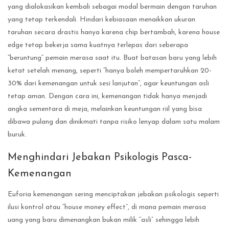
yang dialokasikan kembali sebagai modal bermain dengan taruhan
yang tetap terkendali. Hindari kebiasaan menaikkan ukuran
taruhan secara drastis hanya karena chip bertambah, karena house
edge tetap bekerja sama kuatnya terlepas dari seberapa
“beruntung” pemain merasa saat itu. Buat batasan baru yang lebih
ketat setelah menang, seperti “hanya boleh mempertaruhkan 20-
30% dari kemenangan untuk sesi lanjutan”, agar keuntungan asli
tetap aman. Dengan cara ini, kemenangan tidak hanya menjadi
angka sementara di meja, melainkan keuntungan riil yang bisa
dibawa pulang dan dinikmati tanpa risiko lenyap dalam satu malam
buruk.
Menghindari Jebakan Psikologis Pasca-
Kemenangan
Euforia kemenangan sering menciptakan jebakan psikologis seperti
ilusi kontrol atau “house money effect”, di mana pemain merasa
uang yang baru dimenangkan bukan milik “asli” sehingga lebih