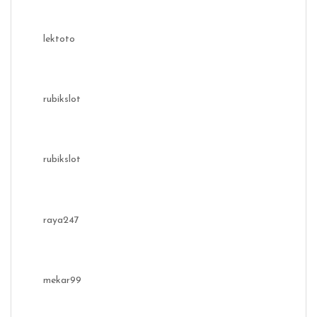
lektoto
rubikslot
rubikslot
raya247
mekar99