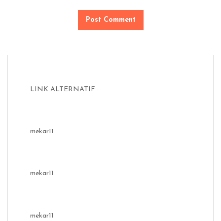
LINK ALTERNATIF :
mekar11
mekar11
mekar11