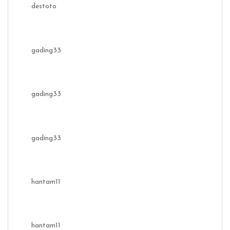
destoto
gading33
gading33
gading33
hantam11
hantam11