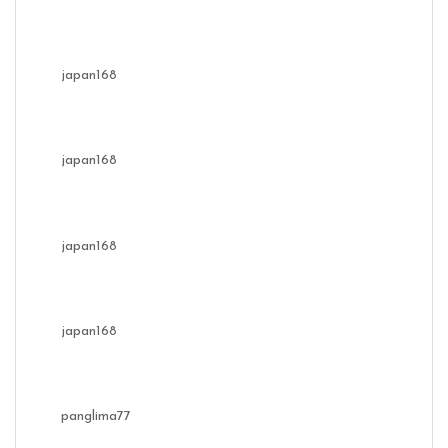
japan168
japan168
japan168
japan168
panglima77