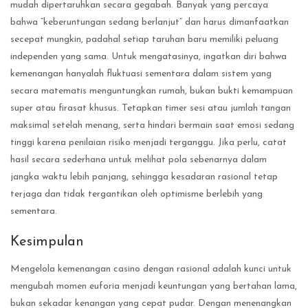
mudah dipertaruhkan secara gegabah. Banyak yang percaya
bahwa “keberuntungan sedang berlanjut” dan harus dimanfaatkan
secepat mungkin, padahal setiap taruhan baru memiliki peluang
independen yang sama. Untuk mengatasinya, ingatkan diri bahwa
kemenangan hanyalah fluktuasi sementara dalam sistem yang
secara matematis menguntungkan rumah, bukan bukti kemampuan
super atau firasat khusus. Tetapkan timer sesi atau jumlah tangan
maksimal setelah menang, serta hindari bermain saat emosi sedang
tinggi karena penilaian risiko menjadi terganggu. Jika perlu, catat
hasil secara sederhana untuk melihat pola sebenarnya dalam
jangka waktu lebih panjang, sehingga kesadaran rasional tetap
terjaga dan tidak tergantikan oleh optimisme berlebih yang
sementara.
Kesimpulan
Mengelola kemenangan casino dengan rasional adalah kunci untuk
mengubah momen euforia menjadi keuntungan yang bertahan lama,
bukan sekadar kenangan yang cepat pudar. Dengan menenangkan