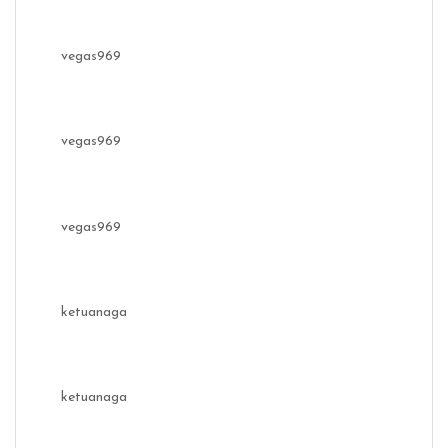
vegas969
vegas969
vegas969
ketuanaga
ketuanaga