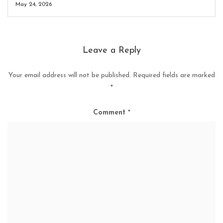
May 24, 2026
Leave a Reply
Your email address will not be published.
Required fields are marked
*
Comment
*