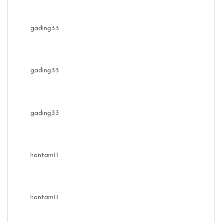
gading33
gading33
gading33
hantam11
hantam11