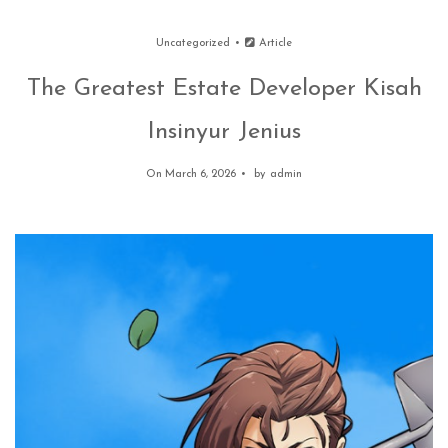
Uncategorized
Article
The Greatest Estate Developer Kisah
Insinyur Jenius
On March 6, 2026
by
admin