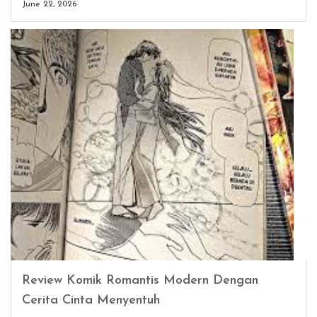
June 22, 2026
Review Komik Romantis Modern Dengan
Cerita Cinta Menyentuh