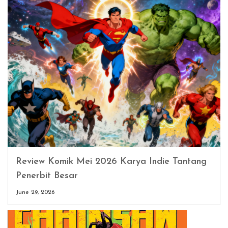
Review Komik Mei 2026 Karya Indie Tantang
Penerbit Besar
June 29, 2026