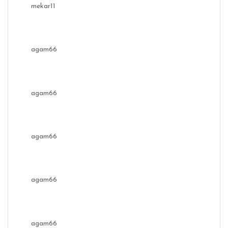
mekar11
agam66
agam66
agam66
agam66
agam66