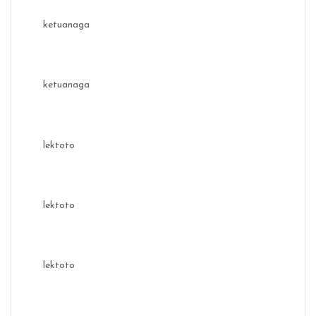
ketuanaga
ketuanaga
lektoto
lektoto
lektoto