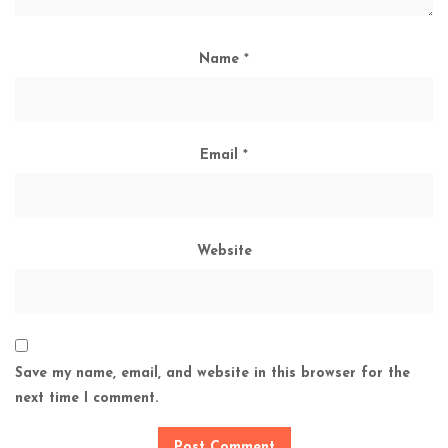
Name
*
Email
*
Website
Save my name, email, and website in this browser for the
next time I comment.