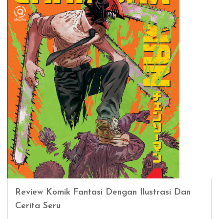
Review Komik Fantasi Dengan Ilustrasi Dan
Cerita Seru