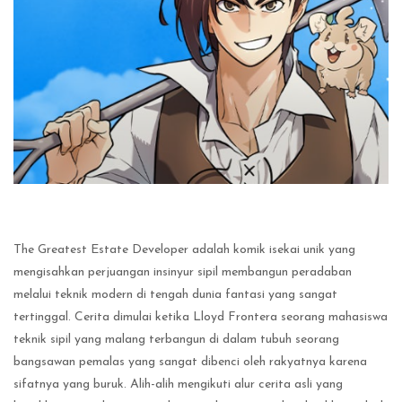
The Greatest Estate Developer adalah komik isekai unik yang
mengisahkan perjuangan insinyur sipil membangun peradaban
melalui teknik modern di tengah dunia fantasi yang sangat
tertinggal. Cerita dimulai ketika Lloyd Frontera seorang mahasiswa
teknik sipil yang malang terbangun di dalam tubuh seorang
bangsawan pemalas yang sangat dibenci oleh rakyatnya karena
sifatnya yang buruk. Alih-alih mengikuti alur cerita asli yang