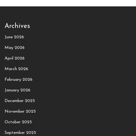
Archives
June 2026
May 2026
April 2026
March 2026
February 2026
January 2026
December 2025
November 2025
October 2025
September 2025