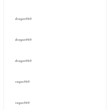
dragon969
dragon969
dragon969
vegas969
vegas969