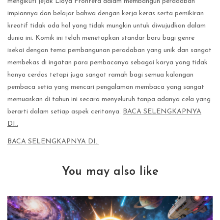
mengikuti jejak Lloyd Frontera dalam membangun peradaban
impiannya dan belajar bahwa dengan kerja keras serta pemikiran
kreatif tidak ada hal yang tidak mungkin untuk diwujudkan dalam
dunia ini. Komik ini telah menetapkan standar baru bagi genre
isekai dengan tema pembangunan peradaban yang unik dan sangat
membekas di ingatan para pembacanya sebagai karya yang tidak
hanya cerdas tetapi juga sangat ramah bagi semua kalangan
pembaca setia yang mencari pengalaman membaca yang sangat
memuaskan di tahun ini secara menyeluruh tanpa adanya cela yang
berarti dalam setiap aspek ceritanya.
BACA SELENGKAPNYA
DI..
BACA SELENGKAPNYA DI..
You may also like