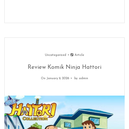
Uncategorized
Article
Review Komik Ninja Hattori
On January 9, 2026
by
admin