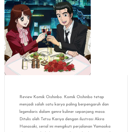
Review Komik Oishinbo. Komik Oishinbo tetap
menjadi salah satu karya paling berpengaruh dan
legendaris dalam genre kuliner sepanjang masa.
Ditulis oleh Tetsu Kariya dengan ilustrasi Akira
Hanasaki, serial ini mengikuti perjalanan Yamaoka