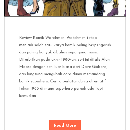
Review Komik Watchmen. Watchmen tetap
menjadi salah satu karya komik paling berpengaruh
dan paling banyak dibahas sepanjang masa.
Diterbitkan pada akhir 1980-an, seri ini ditulis Alan
Moore dengan seni luar biasa dari Dave Gibbons,
dan langsung mengubah cara dunia memandang
komik superhero. Cerita berlatar dunia alternatif
tahun 1985 di mana superhero pernah ada tapi
kemudian
Read More