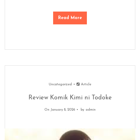
Read More
Uncategorized
Article
Review Komik Kimi ni Todoke
On January 8, 2026
by
admin