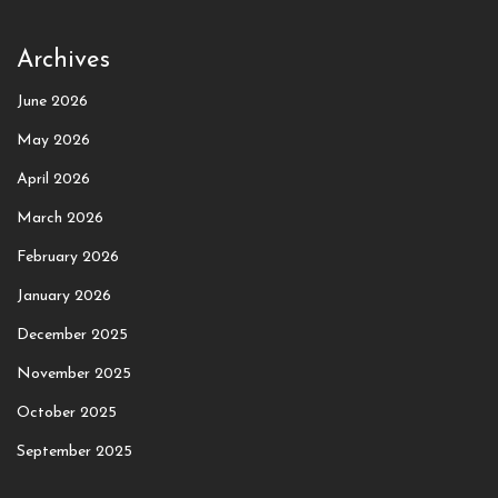
Archives
June 2026
May 2026
April 2026
March 2026
February 2026
January 2026
December 2025
November 2025
October 2025
September 2025