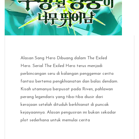
Alasan Sang Hero Dibuang dalam The Exiled
Hero. Serial The Exiled Hero terus menjadi
perbincangan seru di kalangan penggemar cerita
fantasi bertema pengkhianatan dan balas dendam.
Kisah utamanya berpusat pada Riven, pahlawan
perang legendaris yang tiba-tiba diusir dari
kerajaan setelah dituduh berkhianat di puncak
kejayaannya. Alasan pengusiran ini bukan sekadar
plot sederhana untuk memulai cerita