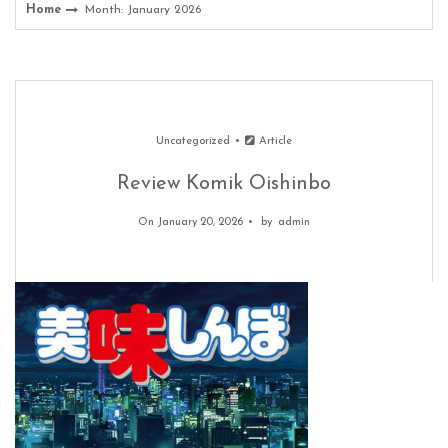
Home
Month: January 2026
Uncategorized
Article
Review Komik Oishinbo
On January 20, 2026
by
admin