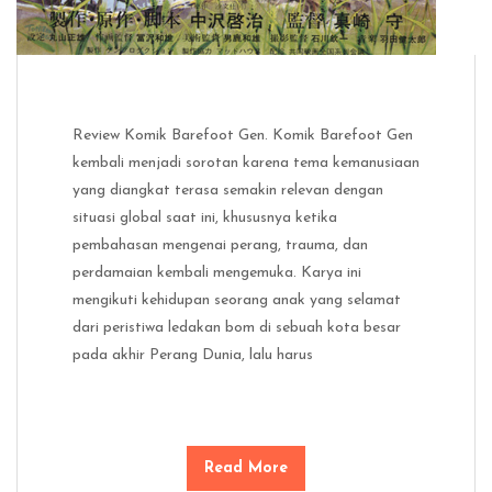
Review Komik Barefoot Gen. Komik Barefoot Gen
kembali menjadi sorotan karena tema kemanusiaan
yang diangkat terasa semakin relevan dengan
situasi global saat ini, khususnya ketika
pembahasan mengenai perang, trauma, dan
perdamaian kembali mengemuka. Karya ini
mengikuti kehidupan seorang anak yang selamat
dari peristiwa ledakan bom di sebuah kota besar
pada akhir Perang Dunia, lalu harus
Read More