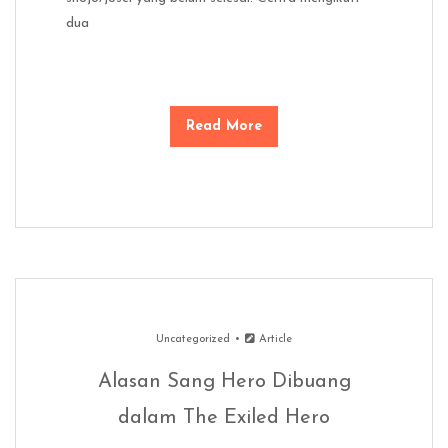
dua
Read More
Uncategorized
Article
Alasan Sang Hero Dibuang
dalam The Exiled Hero