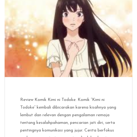
Review Komik Kimi ni Todoke. Komik “Kimi ni
Todoke” kembali dibicarakan karena kisahnya yang
lembut dan relevan dengan pengalaman remaja
tentang kesalahpahaman, pencarian jati diri, serta
pentingnya komunikasi yang jujur. Cerita berfokus