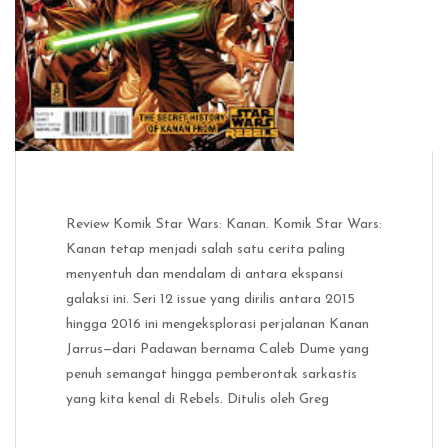
Review Komik Star Wars: Kanan. Komik Star Wars:
Kanan tetap menjadi salah satu cerita paling
menyentuh dan mendalam di antara ekspansi
galaksi ini. Seri 12 issue yang dirilis antara 2015
hingga 2016 ini mengeksplorasi perjalanan Kanan
Jarrus—dari Padawan bernama Caleb Dume yang
penuh semangat hingga pemberontak sarkastis
yang kita kenal di Rebels. Ditulis oleh Greg