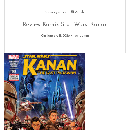
Uncategorized
Article
Review Komik Star Wars: Kanan
On January 11, 2026
by
admin