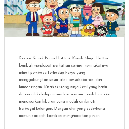
Review Komik Ninja Hattori. Komik Ninja Hattori
kembali mendapat perhatian seiring meningkatnya
minat pembaca terhadap karya yang
menggabungkan unsur aksi, persahabatan, dan
humor ringan. Kisah tentang ninja kecil yang hadir
di tengah kehidupan modern seorang anak biasa ini
menawarkan hiburan yang mudah dinikmati
berbagai kalangan. Dengan alur yang sederhana
namun variatif, komik ini menghadirkan pesan