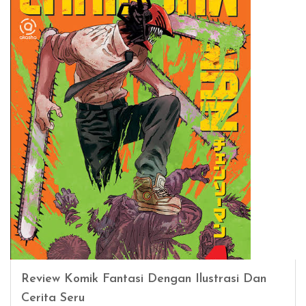
Review Komik Fantasi Dengan Ilustrasi Dan
Cerita Seru