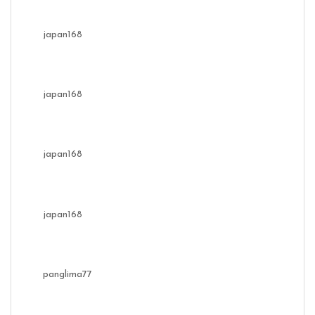
japan168
japan168
japan168
japan168
panglima77