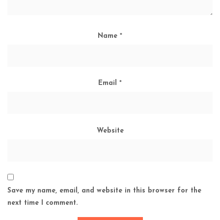
Name
*
Email
*
Website
Save my name, email, and website in this browser for the
next time I comment.