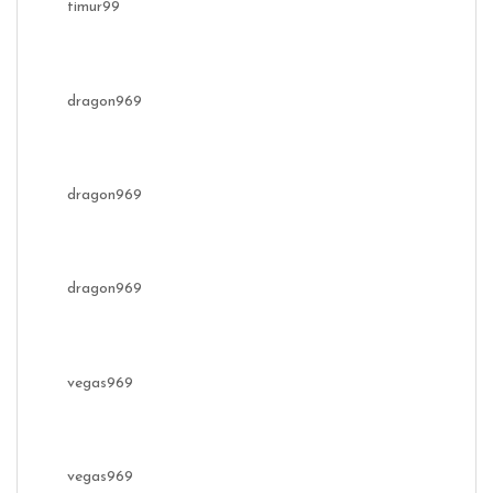
timur99
dragon969
dragon969
dragon969
vegas969
vegas969