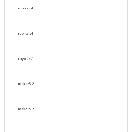
rubikslot
rubikslot
raya247
mekar99
mekar99