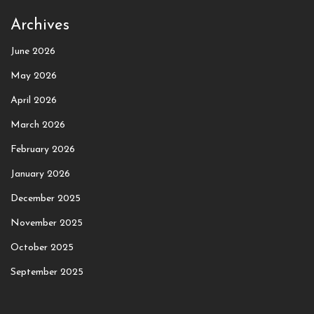
Archives
June 2026
May 2026
April 2026
March 2026
February 2026
January 2026
December 2025
November 2025
October 2025
September 2025