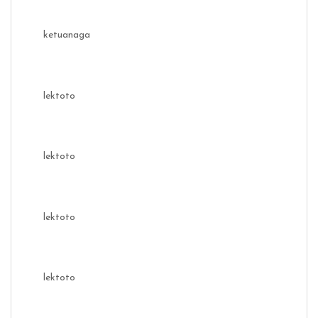
ketuanaga
lektoto
lektoto
lektoto
lektoto