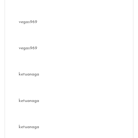
vegas969
vegas969
ketuanaga
ketuanaga
ketuanaga