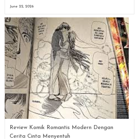
June 22, 2026
Review Komik Romantis Modern Dengan
Cerita Cinta Menyentuh