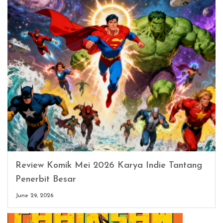
Review Komik Mei 2026 Karya Indie Tantang
Penerbit Besar
June 29, 2026