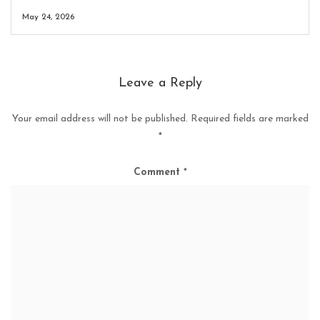
May 24, 2026
Leave a Reply
Your email address will not be published.
Required fields are marked
*
Comment
*