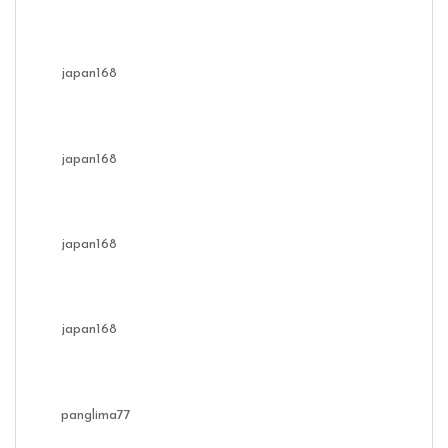
japan168
japan168
japan168
japan168
panglima77