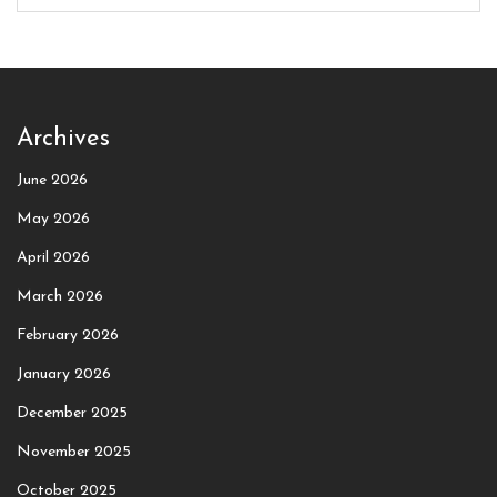
Archives
June 2026
May 2026
April 2026
March 2026
February 2026
January 2026
December 2025
November 2025
October 2025