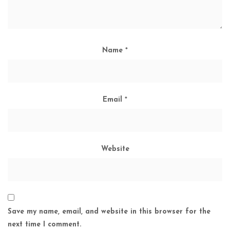
Name
*
Email
*
Website
Save my name, email, and website in this browser for the
next time I comment.