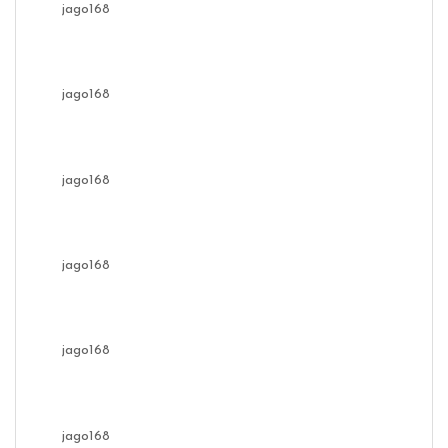
jago168
jago168
jago168
jago168
jago168
jago168