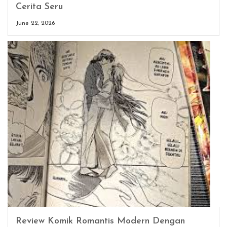
Cerita Seru
June 22, 2026
Review Komik Romantis Modern Dengan