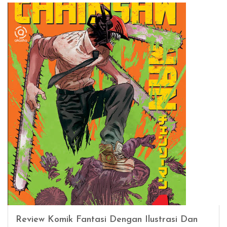
Review Komik Fantasi Dengan Ilustrasi Dan