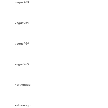
vegas969
vegas969
vegas969
vegas969
ketuanaga
ketuanaga