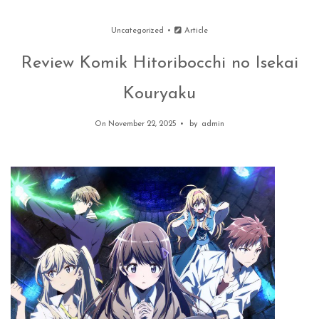
Uncategorized
Article
Review Komik Hitoribocchi no Isekai
Kouryaku
On November 22, 2025
by
admin