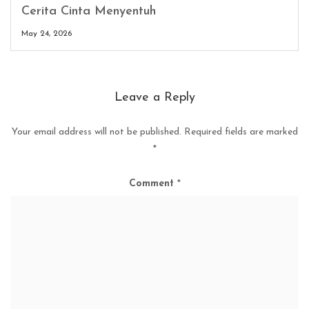
Cerita Cinta Menyentuh
May 24, 2026
Leave a Reply
Your email address will not be published.
Required fields are marked
*
Comment
*