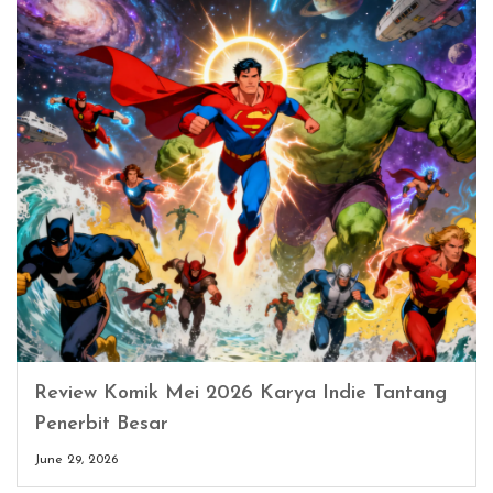
Review Komik Mei 2026 Karya Indie Tantang
Penerbit Besar
June 29, 2026