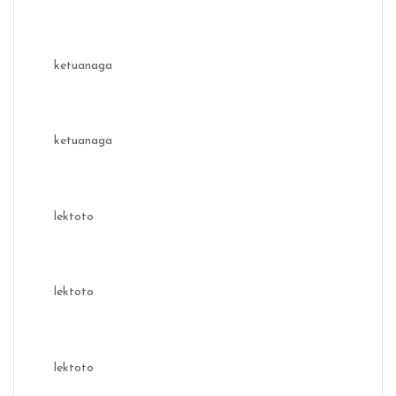
ketuanaga
ketuanaga
lektoto
lektoto
lektoto