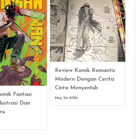
Review Komik Romantis
Modern Dengan Cerita
Cinta Menyentuh
omik Fantasi
May 24, 2026
lustrasi Dan
ru
6