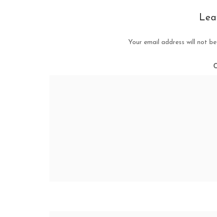
Lea
Your email address will not be