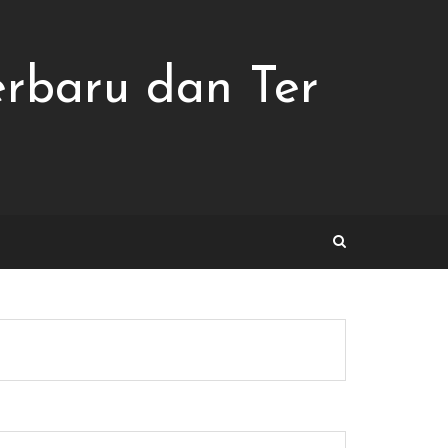
erbaru dan Ter