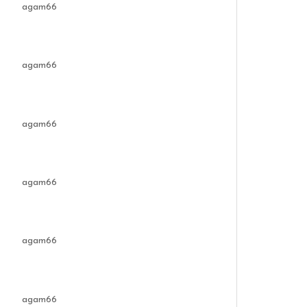
agam66
agam66
agam66
agam66
agam66
agam66