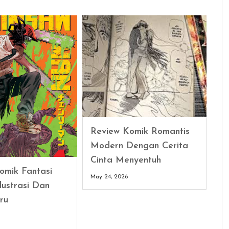
Review Komik Romantis
Modern Dengan Cerita
Cinta Menyentuh
omik Fantasi
May 24, 2026
lustrasi Dan
ru
6