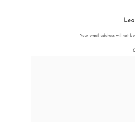
Lea
Your email address will not be