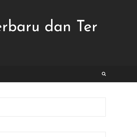
erbaru dan Ter