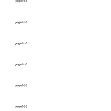
jago168
jago168
jago168
jago168
jago168
jago168