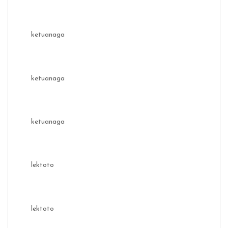
ketuanaga
ketuanaga
ketuanaga
lektoto
lektoto