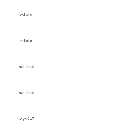
lektoto
lektoto
rubikslot
rubikslot
raya247