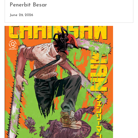
Penerbit Besar
June 29, 2026