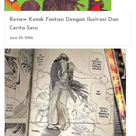
Review Komik Fantasi Dengan Ilustrasi Dan
Cerita Seru
June 22, 2026