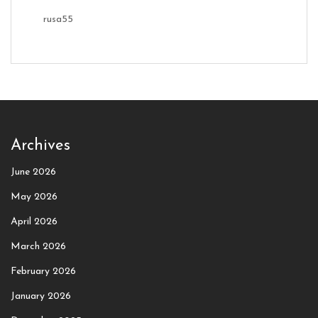
rusa55
Archives
June 2026
May 2026
April 2026
March 2026
February 2026
January 2026