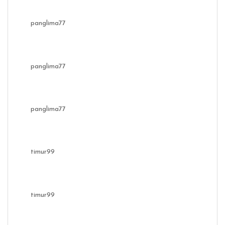
panglima77
panglima77
panglima77
timur99
timur99