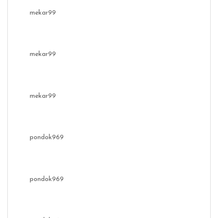
mekar99
mekar99
mekar99
pondok969
pondok969