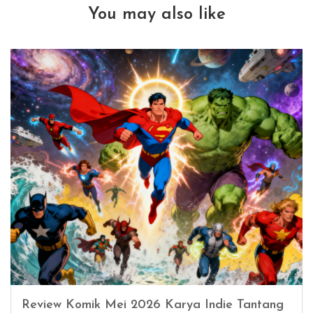
You may also like
Review Komik Mei 2026 Karya Indie Tantang