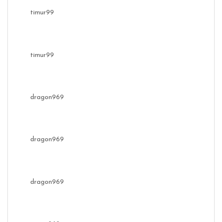
timur99
timur99
dragon969
dragon969
dragon969