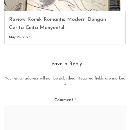
Review Komik Romantis Modern Dengan
Cerita Cinta Menyentuh
May 24, 2026
Leave a Reply
Your email address will not be published.
Required fields are marked
*
Comment
*