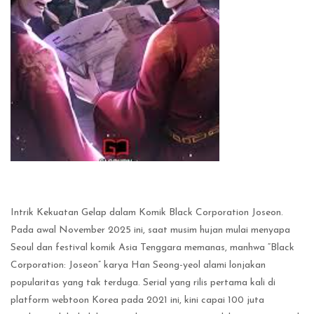
Intrik Kekuatan Gelap dalam Komik Black Corporation Joseon.
Pada awal November 2025 ini, saat musim hujan mulai menyapa
Seoul dan festival komik Asia Tenggara memanas, manhwa “Black
Corporation: Joseon” karya Han Seong-yeol alami lonjakan
popularitas yang tak terduga. Serial yang rilis pertama kali di
platform webtoon Korea pada 2021 ini, kini capai 100 juta