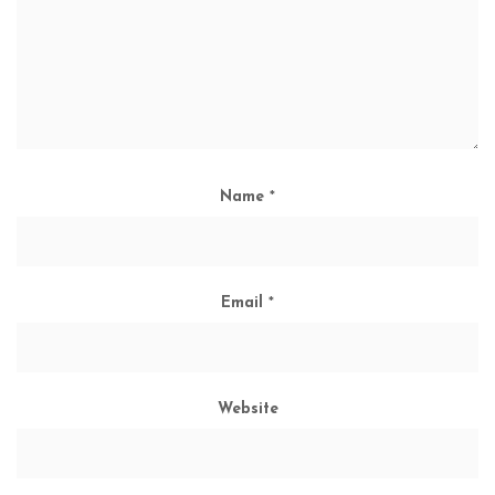
Name
*
Email
*
Website