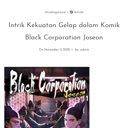
Uncategorized
Article
Intrik Kekuatan Gelap dalam Komik
Black Corporation Joseon
On November 2, 2025
by
admin