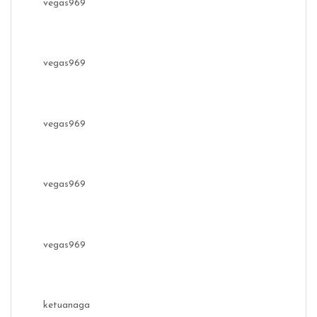
vegas969
vegas969
vegas969
vegas969
vegas969
ketuanaga