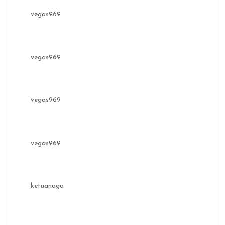
vegas969
vegas969
vegas969
vegas969
ketuanaga