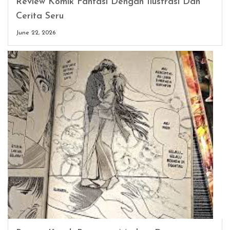
Review Komik Fantasi Dengan Ilustrasi Dan
Cerita Seru
June 22, 2026