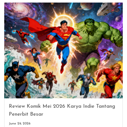
Review Komik Mei 2026 Karya Indie Tantang
Penerbit Besar
June 29, 2026