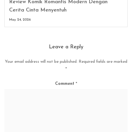
Review Komik Romantis Modern Dengan
Cerita Cinta Menyentuh
May 24, 2026
Leave a Reply
Your email address will not be published.
Required fields are marked
*
Comment
*