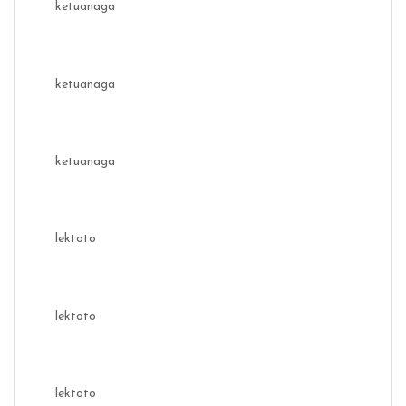
ketuanaga
ketuanaga
ketuanaga
lektoto
lektoto
lektoto