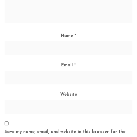
Name
*
Email
*
Website
Save my name, email, and website in this browser for the