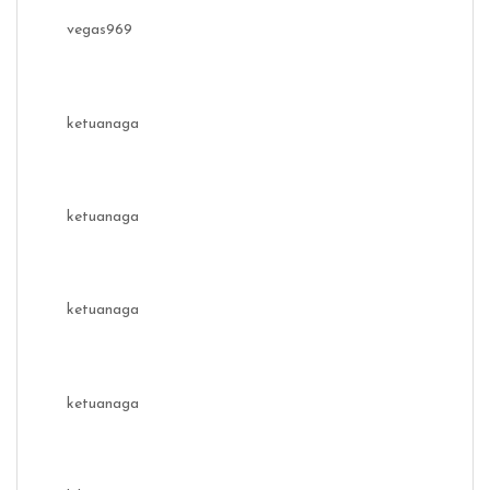
vegas969
ketuanaga
ketuanaga
ketuanaga
ketuanaga