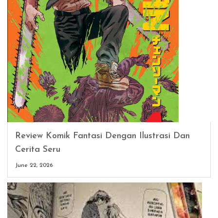
Review Komik Fantasi Dengan Ilustrasi Dan
Cerita Seru
June 22, 2026