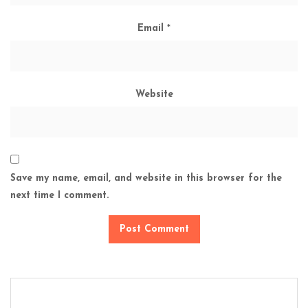
Email
*
Website
Save my name, email, and website in this browser for the
next time I comment.