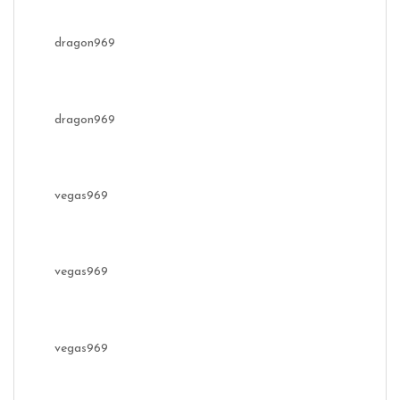
dragon969
dragon969
vegas969
vegas969
vegas969