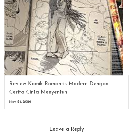
Review Komik Romantis Modern Dengan
Cerita Cinta Menyentuh
May 24, 2026
Leave a Reply