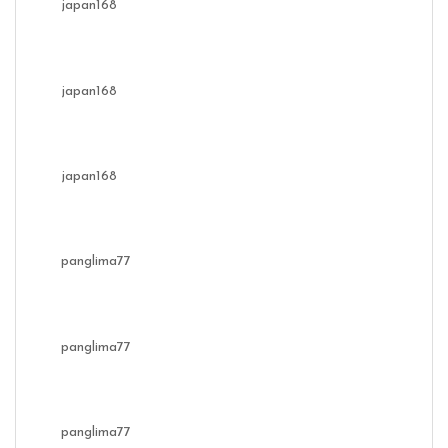
japan168
japan168
japan168
panglima77
panglima77
panglima77