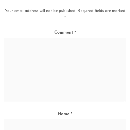
Your email address will not be published.
Required fields are marked
*
Comment
*
Name
*