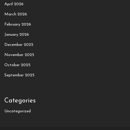
April 2026
March 2026
February 2026
January 2026
December 2025
November 2025
October 2025
September 2025
Categories
Uncategorized