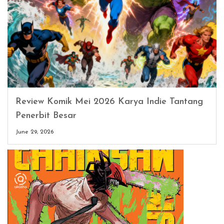
Review Komik Mei 2026 Karya Indie Tantang
Penerbit Besar
June 29, 2026