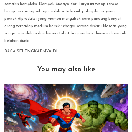
semakin kompleks. Dampak budaya dari karya ini tetap terasa
hingga sekarang sebagai salah satu komik paling ikonik yang
pernah diproduksi yang mampu mengubah cara pandang banyak
orang terhadap medium komik sebagai sarana diskusi filosofis yang
sangat mendalam dan bermartabat bagi audiens dewasa di seluruh
belahan dunia.
BACA SELENGKAPNYA DI..
You may also like